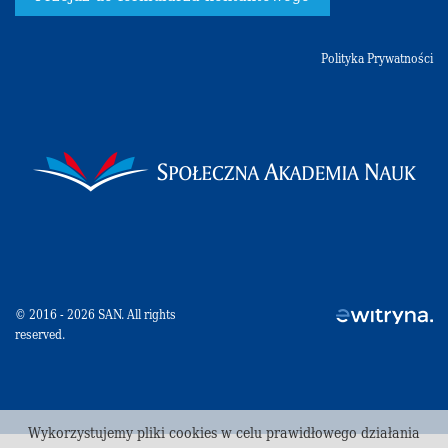
Polityka Prywatności
© 2016 - 2026 SAN. All rights
reserved.
Wykorzystujemy pliki cookies w celu prawidłowego działania