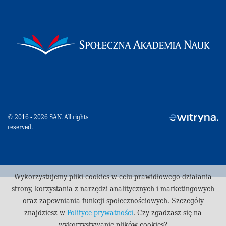
© 2016 - 2026 SAN. All rights
reserved.
Wykorzystujemy pliki cookies w celu prawidłowego działania
strony, korzystania z narzędzi analitycznych i marketingowych
oraz zapewniania funkcji społecznościowych. Szczegóły
znajdziesz w
Polityce prywatności
. Czy zgadzasz się na
wykorzystywanie plików cookies?