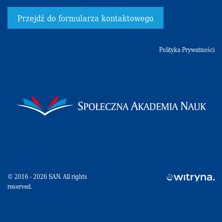
Przejdź do formularza kontaktowego
Polityka Prywatności
© 2016 - 2026 SAN. All rights
reserved.