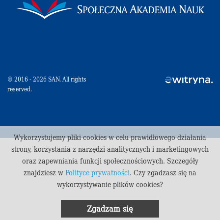
© 2016 - 2026 SAN. All rights
reserved.
Wykorzystujemy pliki cookies w celu prawidłowego działania
strony, korzystania z narzędzi analitycznych i marketingowych
oraz zapewniania funkcji społecznościowych. Szczegóły
znajdziesz w
Polityce prywatności
. Czy zgadzasz się na
wykorzystywanie plików cookies?
Zgadzam się